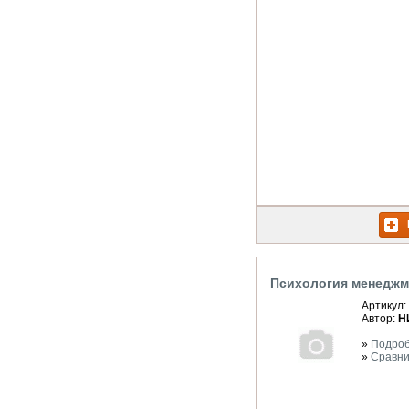
Психология менеджм
Артикул:
Автор:
Н
»
Подро
»
Сравни