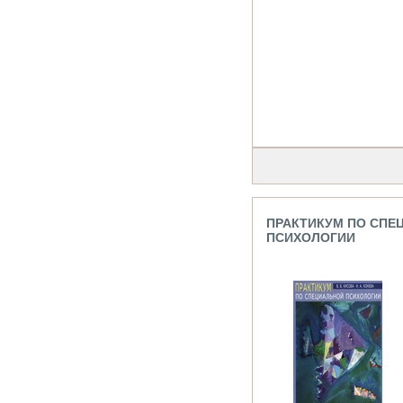
ПРАКТИКУМ ПО СПЕ
ПСИХОЛОГИИ