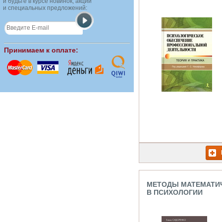
и будьте в курсе новинок, акций
и специальных предложений:
Принимаем к оплате:
МЕТОДЫ МАТЕМАТИ
В ПСИХОЛОГИИ