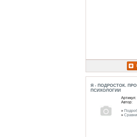
Я - ПОДРОСТОК. ПР
ПСИХОЛОГИИ
Артикул:
Автор:
»
Подро
»
Сравни