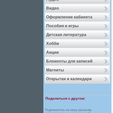
Видео
Оформление кабинета
Пособия и игры
Детская литература
Хобби
Акции
Блокноты для записей
Магниты
Открытки и календари
Поделиться с другом:
Подпишитесь на нашу рассылку