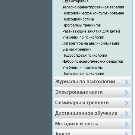
Сказкотерапия
Телесно-ориентированная терапия
Психологическое консультирование
Психодиагностика
Программы тренингов
Развивающие занятия для детей
Учебники по психологии
Литература на английском языке
Бизнес-тренинги
Подростковая психология
Набор психологических открыток
Учебники и практикумы
Популярная психология
Журналы по психологии
Электронные книги
Семинары и тренинги
Дистанционное обучение
Методики и тесты
Аудио