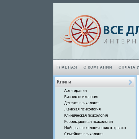
ГЛАВНАЯ
О КОМПАНИИ
ОПЛАТА 
Книги
Арт-терапия
Бизнес-психология
Детская психология
Женская психология
Клиническая психология
Коррекционная психология
Наборы психологических открыток
Семейная психология