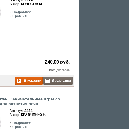
Артикул:
2214
Автор:
КОЛОСОВ М.
»
Подробнее
»
Сравнить
240,00 руб.
Плюс
доставка
В корзину
В закладки
тки. Занимательные игры со
для развития речи
Артикул:
2434
Автор:
КРАВЧЕНКО Н.
»
Подробнее
»
Сравнить