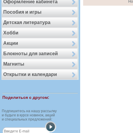
Оформление кабинета
Но
Пособия и игры
Детская литература
Хобби
Акции
Блокноты для записей
Магниты
Открытки и календари
Поделиться с другом:
Подпишитесь на нашу рассылку
и будьте в курсе новинок, акций
и специальных предложений: