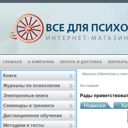
ГЛАВНАЯ
О КОМПАНИИ
ОПЛАТА И ДОСТАВКА
КОНТАКТ
Магазин
/
Методики и те
Книги
Журналы по психологии
На главную
Электронные книги
Рады приветствоват
Семинары и тренинги
Дистанционное обучение
Методики и тесты