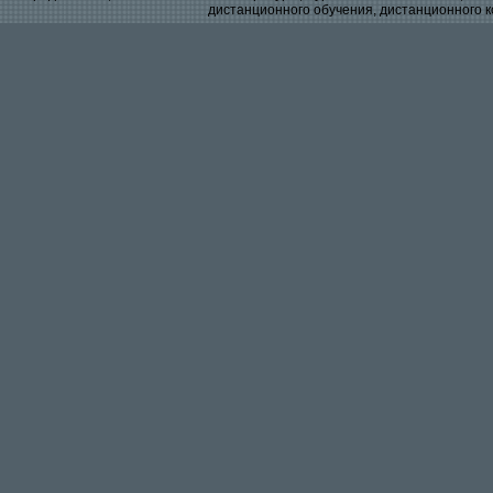
дистанционного обучения, дистанционного к