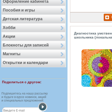
Оформление кабинета
Пособия и игры
Детская литература
Хобби
Диагностика умствен
Акции
школьника (локальна
Блокноты для записей
Магниты
Открытки и календари
Поделиться с другом:
Подпишитесь на нашу рассылку
и будьте в курсе новинок, акций
и специальных предложений: