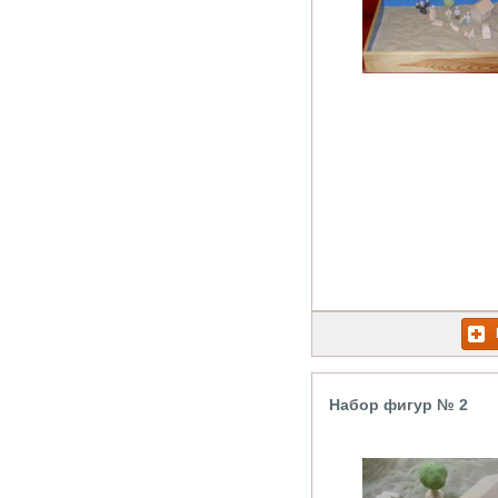
Набор фигур № 2