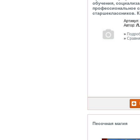
обучения, социализа
профессиональное 
старшеклассников. 
Артикул:
Автор:
Л
»
Подро
»
Сравни
Песочная магия