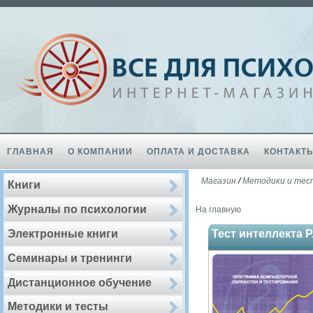
ГЛАВНАЯ
О КОМПАНИИ
ОПЛАТА И ДОСТАВКА
КОНТАКТ
Магазин
/
Методики и те
Книги
Журналы по психологии
На главную
Электронные книги
Тест интеллекта Р
Семинары и тренинги
Дистанционное обучение
Методики и тесты