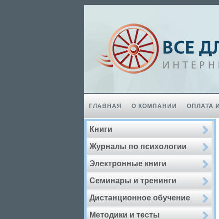
ГЛАВНАЯ
О КОМПАНИИ
ОПЛАТА 
Книги
Журналы по психологии
Электронные книги
Семинары и тренинги
Дистанционное обучение
Методики и тесты