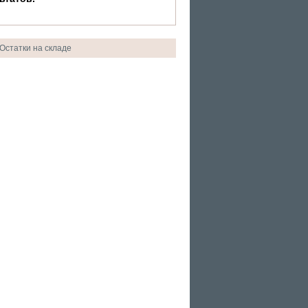
Остатки на складе