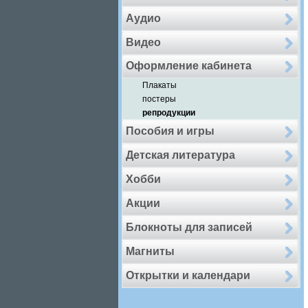
Аудио
Видео
Оформление кабинета
Плакаты
постеры
репродукции
Пособия и игры
Детская литература
Хобби
Акции
Блокноты для записей
Магниты
Открытки и календари