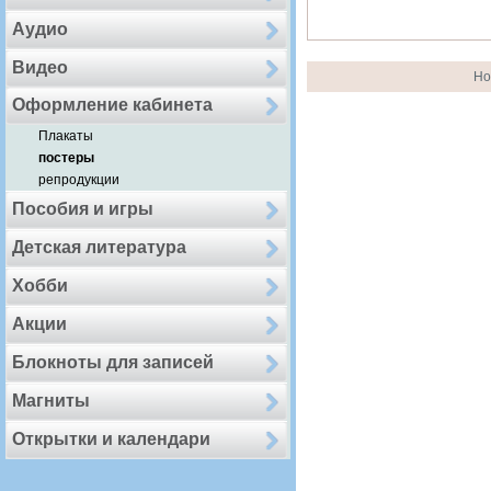
Аудио
Видео
Но
Оформление кабинета
Плакаты
постеры
репродукции
Пособия и игры
Детская литература
Хобби
Акции
Блокноты для записей
Магниты
Открытки и календари