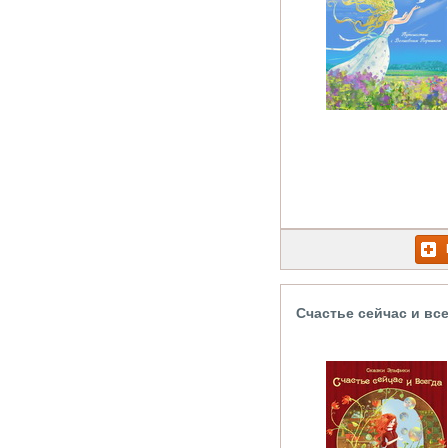
Счастье сейчас и вс