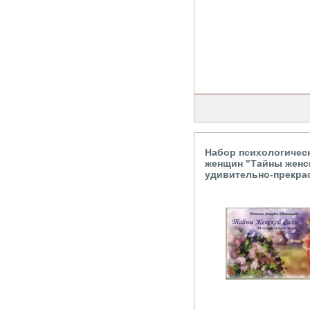
Набор психологичес
женщин "Тайны женс
удивительно-прекра