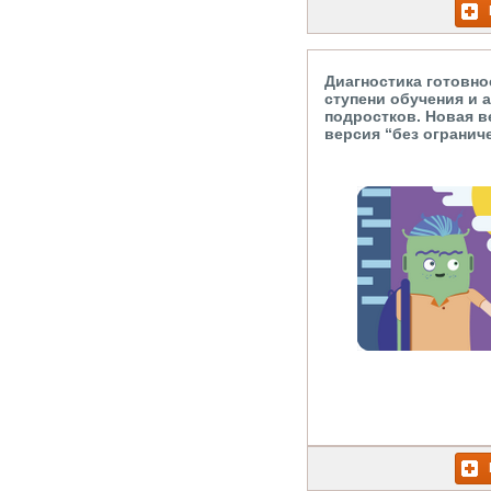
Диагностика готовно
ступени обучения и 
подростков. Новая в
версия “без огранич