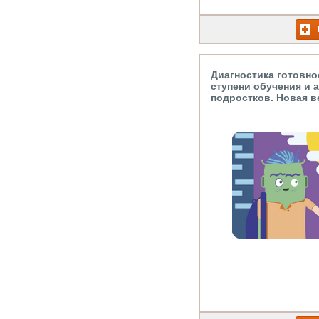
Диагностика готовно
ступени обучения и 
подростков. Новая в