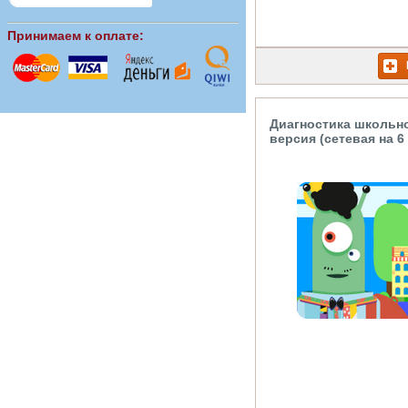
Принимаем к оплате:
Диагностика школьно
версия (сетевая на 6