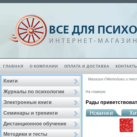
ГЛАВНАЯ
О КОМПАНИИ
ОПЛАТА И ДОСТАВКА
КОНТАКТ
Магазин
/
Методики и те
Книги
Журналы по психологии
На главную
Электронные книги
Рады приветствоват
Семинары и тренинги
Дистанционное обучение
Методики и тесты