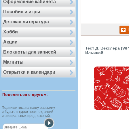
Оформление кабинета
Пособия и игры
Детская литература
Хобби
Акции
Тест Д. Векслера (WP
Блокноты для записей
Ильиной
Магниты
Открытки и календари
Поделиться с другом:
Подпишитесь на нашу рассылку
и будьте в курсе новинок, акций
и специальных предложений: