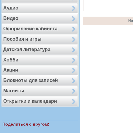
Аудио
Видео
Но
Оформление кабинета
Пособия и игры
Детская литература
Хобби
Акции
Блокноты для записей
Магниты
Открытки и календари
Поделиться с другом: