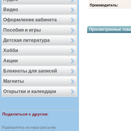
Производитель:
Видео
Оформление кабинета
Пособия и игры
Детская литература
Хобби
Акции
Блокноты для записей
Магниты
Открытки и календари
Поделиться с другом:
Подпишитесь на нашу рассылку