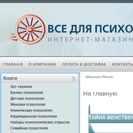
ГЛАВНАЯ
О КОМПАНИИ
ОПЛАТА И ДОСТАВКА
КОНТАКТ
Магазин
/
Книги
Книги
Арт-терапия
На главную
Бизнес-психология
Детская психология
Женская психология
Клиническая психология
Коррекционная психология
ТАЙНА ЖЕНСТВЕН
Наборы психологических открыток
Семейная психология