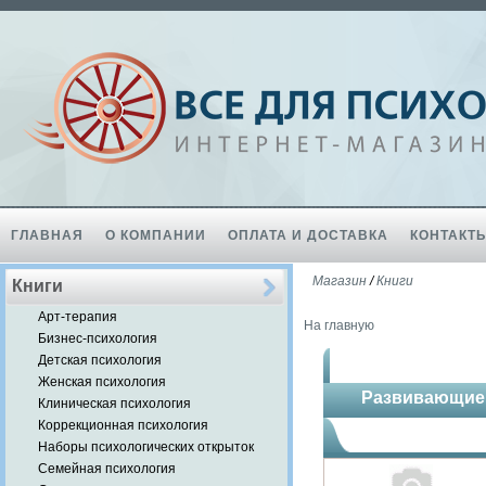
ГЛАВНАЯ
О КОМПАНИИ
ОПЛАТА И ДОСТАВКА
КОНТАКТ
Магазин
/
Книги
Книги
Арт-терапия
На главную
Бизнес-психология
Детская психология
Женская психология
Развивающие 
Клиническая психология
Коррекционная психология
Наборы психологических открыток
Семейная психология