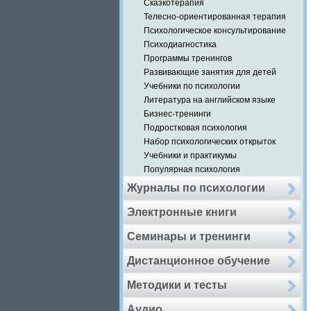
Сказкотерапия
Телесно-ориентированная терапия
Психологическое консультирование
Психодиагностика
Программы тренингов
Развивающие занятия для детей
Учебники по психологии
Литература на английском языке
Бизнес-тренинги
Подростковая психология
Набор психологических открыток
Учебники и практикумы
Популярная психология
Журналы по психологии
Электронные книги
Семинары и тренинги
Дистанционное обучение
Методики и тесты
Аудио