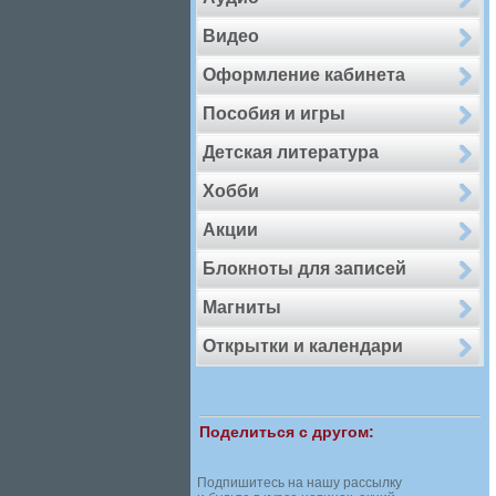
Видео
Оформление кабинета
Пособия и игры
Детская литература
Хобби
Акции
Блокноты для записей
Магниты
Открытки и календари
Поделиться с другом:
Подпишитесь на нашу рассылку