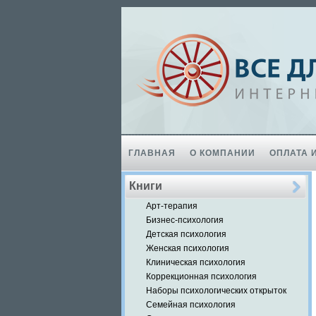
ГЛАВНАЯ
О КОМПАНИИ
ОПЛАТА 
Книги
Арт-терапия
Бизнес-психология
Детская психология
Женская психология
Клиническая психология
Коррекционная психология
Наборы психологических открыток
Семейная психология