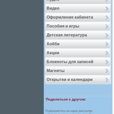
Видео
Оформление кабинета
Пособия и игры
Детская литература
Хобби
Акции
Блокноты для записей
Магниты
Открытки и календари
Поделиться с другом:
Подпишитесь на нашу рассылку