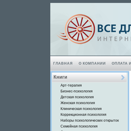
ГЛАВНАЯ
О КОМПАНИИ
ОПЛАТА 
Книги
Арт-терапия
Бизнес-психология
Детская психология
Женская психология
Клиническая психология
Коррекционная психология
Наборы психологических открыток
Семейная психология