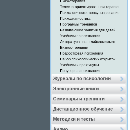
Сказкотерапия
Телесно-ориентированная терапия
Психологическое консультирование
Психодиагностика
Программы тренингов
Развивающие занятия для детей
Учебники по психологии
Литература на английском языке
Бизнес-тренинги
Подростковая психология
Набор психологических открыток
Учебники и практикумы
Популярная психология
Журналы по психологии
Электронные книги
Семинары и тренинги
Дистанционное обучение
Методики и тесты
Аудио